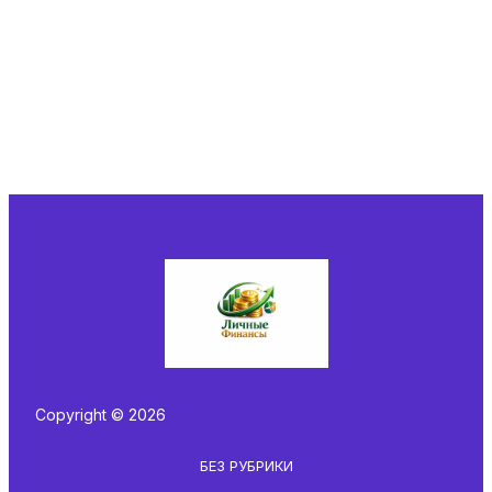
Copyright © 2026
БЕЗ РУБРИКИ