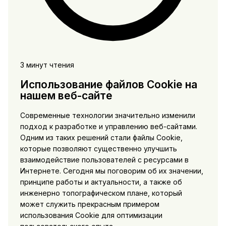
3 минут чтения
Использование файлов Cookie на
нашем веб-сайте
Современные технологии значительно изменили
подход к разработке и управлению веб-сайтами.
Одним из таких решений стали файлы Cookie,
которые позволяют существенно улучшить
взаимодействие пользователей с ресурсами в
Интернете. Сегодня мы поговорим об их значении,
принципе работы и актуальности, а также об
инженерно топографическом плане, который
может служить прекрасным примером
использования Cookie для оптимизации