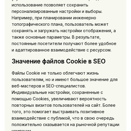
использование позволяет сохранить
персонализированные настройки и выборы.
Например, при планировании инженерно
топографического плана, пользователь может
сохранять и загружать настройки отображения, а
также основные параметры. В результате,
постоянные посетители получают более удобное
и адаптированное взаимодействие с ресурсом.
Значение файлов Cookie в SEO
Файлы Cookie не только облегчают жизнь
пользователям, но и имеют большое значение для
веб-мастеров и SEO-специалистов.
Индивидуальные настройки, сохраненные с
помощью Cookies, увеличивают вероятность
повторных визитов пользователей на сайт. Более
того, это помогает выстраивать позитивное
взаимодействие с публикой, что в свою очередь
положительно сказывается на рыночной репутации
компании.