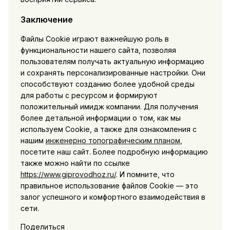
Заключение
Файлы Cookie играют важнейшую роль в
функциональности нашего сайта, позволяя
пользователям получать актуальную информацию
и сохранять персонализированные настройки. Они
способствуют созданию более удобной среды
для работы с ресурсом и формируют
положительный имидж компании. Для получения
более детальной информации о том, как мы
используем Cookie, а также для ознакомления с
нашим
инженерно топографическим планом
,
посетите наш сайт. Более подробную информацию
также можно найти по ссылке
https://www.giprovodhoz.ru/
. И помните, что
правильное использование файлов Cookie — это
залог успешного и комфортного взаимодействия в
сети.
Поделиться