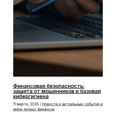
Финансовая безопасность:
защита от мошенников и базовая
кибергигиена
11 марта, 2026
/
Новости и актуальные события в
мире личных финансов