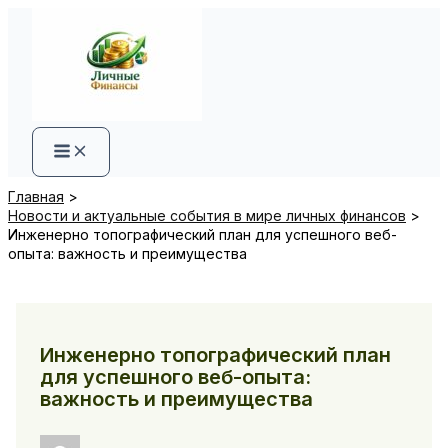
Перейти
к
содержимому
Главная
Новости и актуальные события в мире личных финансов
Инженерно топографический план для успешного веб-
опыта: важность и преимущества
Инженерно топографический план
для успешного веб-опыта:
важность и преимущества