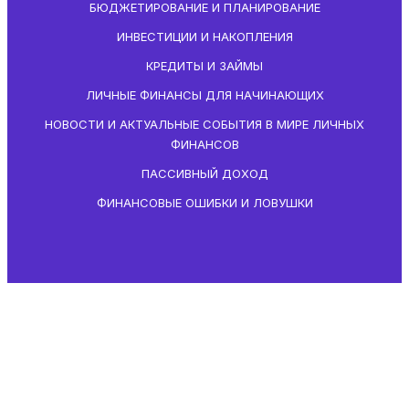
БЮДЖЕТИРОВАНИЕ И ПЛАНИРОВАНИЕ
ИНВЕСТИЦИИ И НАКОПЛЕНИЯ
КРЕДИТЫ И ЗАЙМЫ
ЛИЧНЫЕ ФИНАНСЫ ДЛЯ НАЧИНАЮЩИХ
НОВОСТИ И АКТУАЛЬНЫЕ СОБЫТИЯ В МИРЕ ЛИЧНЫХ
ФИНАНСОВ
ПАССИВНЫЙ ДОХОД
ФИНАНСОВЫЕ ОШИБКИ И ЛОВУШКИ