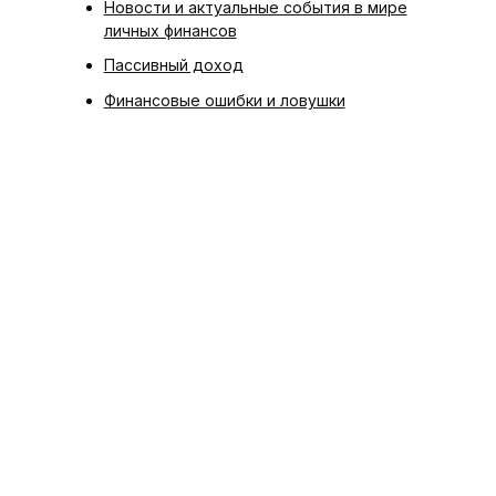
Новости и актуальные события в мире
личных финансов
Пассивный доход
Финансовые ошибки и ловушки