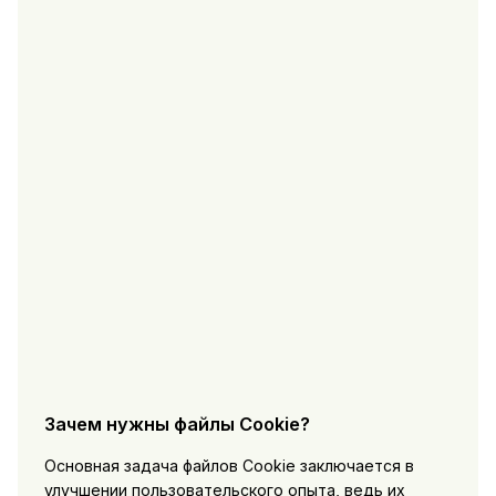
Зачем нужны файлы Cookie?
Основная задача файлов Cookie заключается в
улучшении пользовательского опыта, ведь их