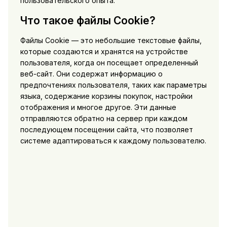
пользовательского опыта.
Что такое файлы Cookie?
Файлы Cookie — это небольшие текстовые файлы,
которые создаются и хранятся на устройстве
пользователя, когда он посещает определенный
веб-сайт. Они содержат информацию о
предпочтениях пользователя, таких как параметры
языка, содержание корзины покупок, настройки
отображения и многое другое. Эти данные
отправляются обратно на сервер при каждом
последующем посещении сайта, что позволяет
системе адаптироваться к каждому пользователю.