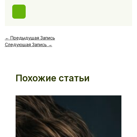
←
Предыдущая Запись
Следующая Запись
→
Похожие статьи