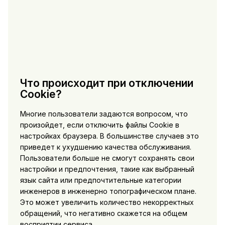
Что происходит при отключении
Cookie?
Многие пользователи задаются вопросом, что
произойдет, если отключить файлы Cookie в
настройках браузера. В большинстве случаев это
приведет к ухудшению качества обслуживания.
Пользователи больше не смогут сохранять свои
настройки и предпочтения, такие как выбранный
язык сайта или предпочтительные категории
инженеров в инженерно топографическом плане.
Это может увеличить количество некорректных
обращений, что негативно скажется на общем
восприятии сервиса.