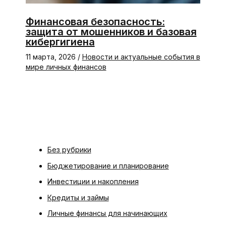
Финансовая безопасность:
защита от мошенников и базовая
кибергигиена
11 марта, 2026
/
Новости и актуальные события в
мире личных финансов
Без рубрики
Бюджетирование и планирование
Инвестиции и накопления
Кредиты и займы
Личные финансы для начинающих