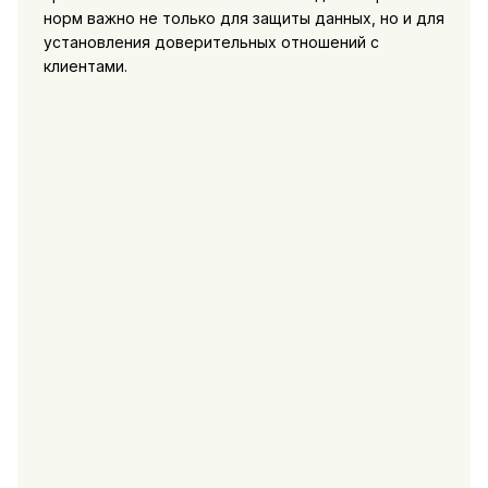
норм важно не только для защиты данных, но и для
установления доверительных отношений с
клиентами.