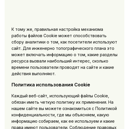
К тому же, правильная настройка механизма
работы файлов Cookie может способствовать
сбору аналитики о том, как посетители используют
сайт. Для инженерно топографического плана это
может включать информацию о том, какие разделы
ресурса вызвали наибольший интерес, сколько
времени пользователи проводят на сайте и какие
действия выполняют.
Политика использования Cookie
Каждый веб-сайт, использующий файлы Cookie,
обязан иметь четкую политику их применения. На
нашем сайте вы можете ознакомиться с Политикой
конфиденциальности, где мы объясняем, какую
информацию собираем, как ее используем и какие
права имеют пользователи. Соблюдение правовых