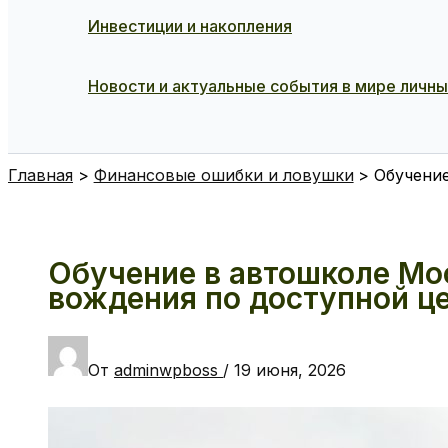
Инвестиции и накопления
Новости и актуальные события в мире личн
Поиск
Главная
Финансовые ошибки и ловушки
Обучение
Обучение в автошколе Мо
вождения по доступной ц
От
adminwpboss
/
19 июня, 2026