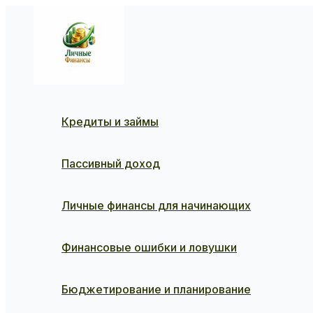
Перейти
к
содержимому
Кредиты и займы
Пассивный доход
Личные финансы для начинающих
Финансовые ошибки и ловушки
Бюджетирование и планирование