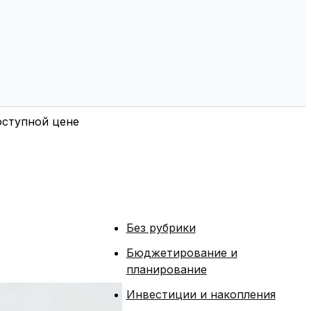
оступной цене
Без рубрики
Бюджетирование и
планирование
Инвестиции и накопления