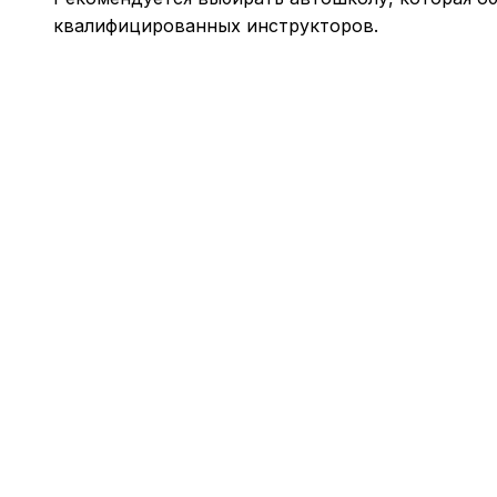
квалифицированных инструкторов.