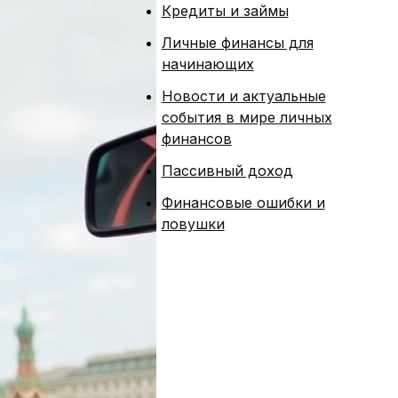
Кредиты и займы
Личные финансы для
начинающих
Новости и актуальные
события в мире личных
финансов
Пассивный доход
Финансовые ошибки и
ловушки