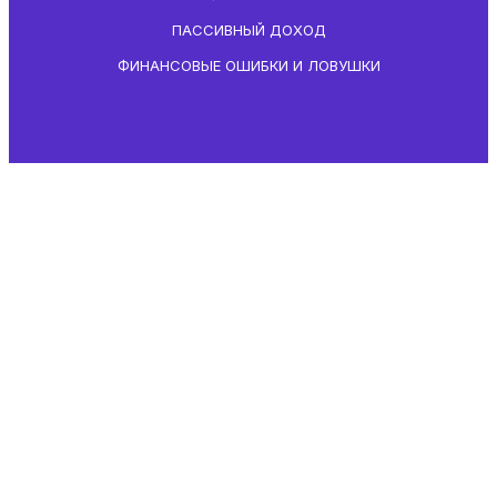
ПАССИВНЫЙ ДОХОД
ФИНАНСОВЫЕ ОШИБКИ И ЛОВУШКИ