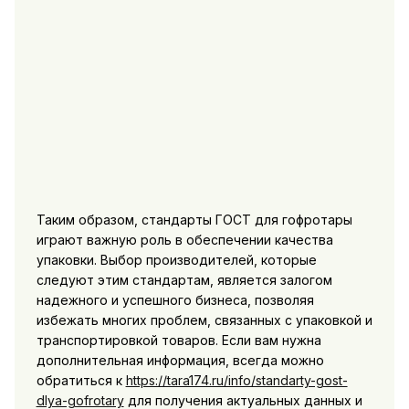
Таким образом, стандарты ГОСТ для гофротары
играют важную роль в обеспечении качества
упаковки. Выбор производителей, которые
следуют этим стандартам, является залогом
надежного и успешного бизнеса, позволяя
избежать многих проблем, связанных с упаковкой и
транспортировкой товаров. Если вам нужна
дополнительная информация, всегда можно
обратиться к
https://tara174.ru/info/standarty-gost-
dlya-gofrotary
для получения актуальных данных и