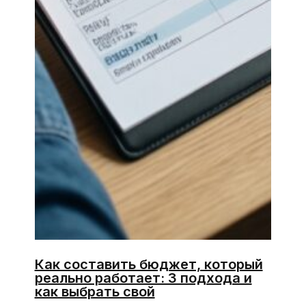
Как составить бюджет, который
реально работает: 3 подхода и
как выбрать свой