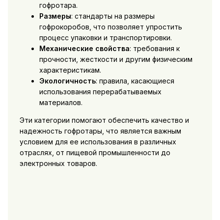
гофротара.
Размеры
: стандарты на размеры
гофрокоробов, что позволяет упростить
процесс упаковки и транспортировки.
Механические свойства
: требования к
прочности, жесткости и другим физическим
характеристикам.
Экологичность
: правила, касающиеся
использования перерабатываемых
материалов.
Эти категории помогают обеспечить качество и
надежность гофротары, что является важным
условием для ее использования в различных
отраслях, от пищевой промышленности до
электронных товаров.