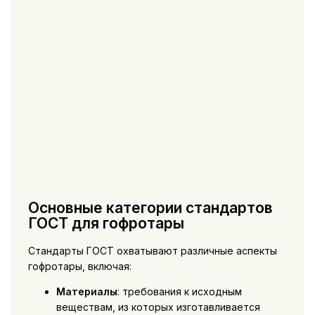
Основные категории стандартов
ГОСТ для гофротары
Стандарты ГОСТ охватывают различные аспекты
гофротары, включая:
Материалы
: требования к исходным
веществам, из которых изготавливается