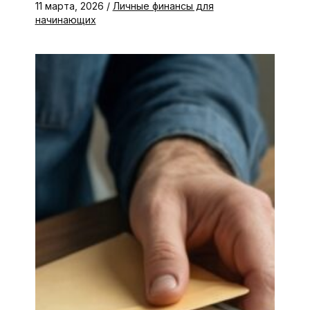
11 марта, 2026
/
Личные финансы для
начинающих