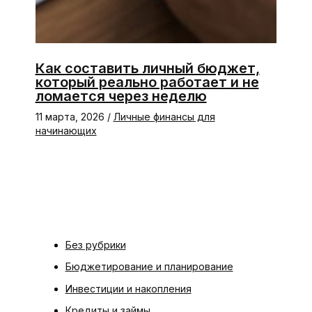
Как составить личный бюджет,
который реально работает и не
ломается через неделю
11 марта, 2026
/
Личные финансы для
начинающих
Без рубрики
Бюджетирование и планирование
Инвестиции и накопления
Кредиты и займы