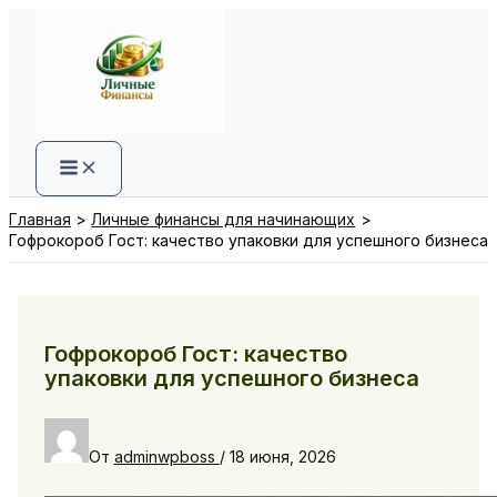
Перейти
к
содержимому
Главная
Личные финансы для начинающих
Гофрокороб Гост: качество упаковки для успешного бизнеса
Гофрокороб Гост: качество
упаковки для успешного бизнеса
От
adminwpboss
/
18 июня, 2026