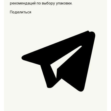
рекомендаций по выбору упаковки.
Поделиться