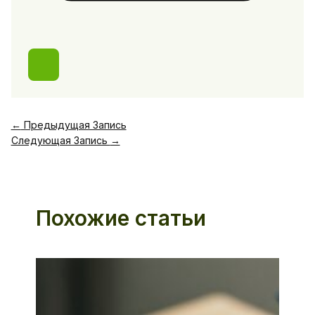
←
Предыдущая Запись
Следующая Запись
→
Похожие статьи