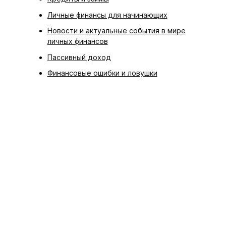
Личные финансы для начинающих
Новости и актуальные события в мире
личных финансов
Пассивный доход
Финансовые ошибки и ловушки