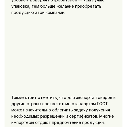
упаковка, тем больше желание приобретать
продукцию этой компании.
Также стоит отметить, что для экспорта товаров в
другие страны соответствие стандартам ГОСТ
может значительно облегчить задачу получения
необходимых разрешений и сертификатов. Многие
импортёры отдают предпочтение продукции,