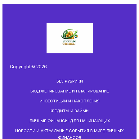
Copyright © 2026
БЕЗ РУБРИКИ
БЮДЖЕТИРОВАНИЕ И ПЛАНИРОВАНИЕ
ИНВЕСТИЦИИ И НАКОПЛЕНИЯ
КРЕДИТЫ И ЗАЙМЫ
ЛИЧНЫЕ ФИНАНСЫ ДЛЯ НАЧИНАЮЩИХ
НОВОСТИ И АКТУАЛЬНЫЕ СОБЫТИЯ В МИРЕ ЛИЧНЫХ
ФИНАНСОВ