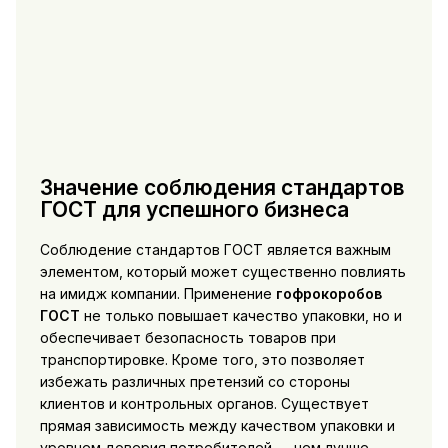
Значение соблюдения стандартов
ГОСТ для успешного бизнеса
Соблюдение стандартов ГОСТ является важным
элементом, который может существенно повлиять
на имидж компании. Применение
гофрокоробов
ГОСТ
не только повышает качество упаковки, но и
обеспечивает безопасность товаров при
транспортировке. Кроме того, это позволяет
избежать различных претензий со стороны
клиентов и контрольных органов. Существует
прямая зависимость между качеством упаковки и
уровнем доверия потребителей — чем лучше