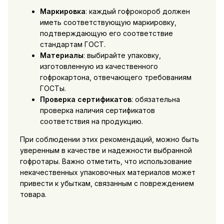
Маркировка
: каждый гофрокороб должен
иметь соответствующую маркировку,
подтверждающую его соответствие
стандартам ГОСТ.
Материалы
: выбирайте упаковку,
изготовленную из качественного
гофрокартона, отвечающего требованиям
ГОСТы.
Проверка сертификатов
: обязательна
проверка наличия сертификатов
соответствия на продукцию.
При соблюдении этих рекомендаций, можно быть
уверенным в качестве и надежности выбранной
гофротары. Важно отметить, что использование
некачественных упаковочных материалов может
привести к убыткам, связанным с повреждением
товара.