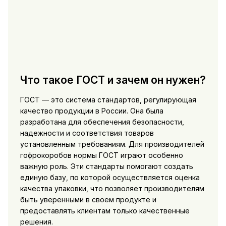
Что такое ГОСТ и зачем он нужен?
ГОСТ — это система стандартов, регулирующая
качество продукции в России. Она была
разработана для обеспечения безопасности,
надежности и соответствия товаров
установленным требованиям. Для производителей
гофрокоробов нормы ГОСТ играют особенно
важную роль. Эти стандарты помогают создать
единую базу, по которой осуществляется оценка
качества упаковки, что позволяет производителям
быть уверенными в своем продукте и
предоставлять клиентам только качественные
решения.