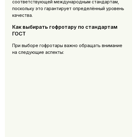
соответствующей международным стандартам,
поскольку это гарантирует определённый уровень
качества.
Как выбирать гофротару по стандартам
ГОСТ
При выборе гофротары важно обращать внимание
на следующие аспекты: