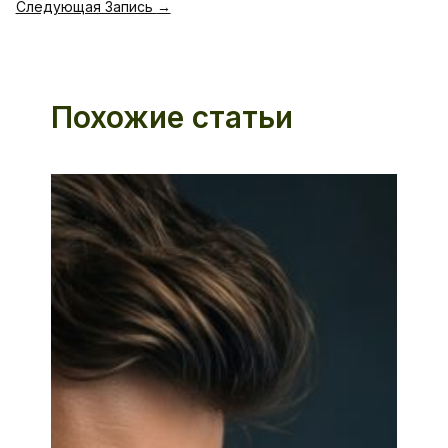
Следующая Запись
→
Похожие статьи