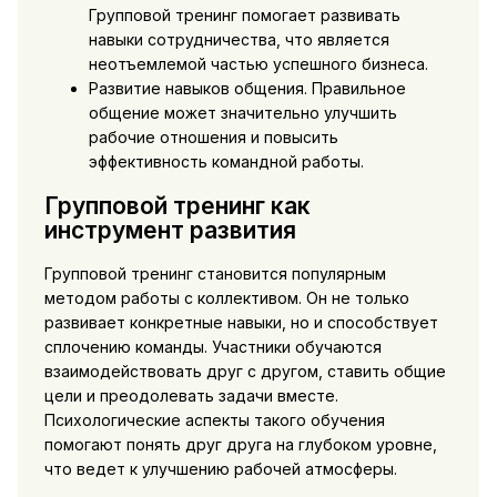
Групповой тренинг помогает развивать
навыки сотрудничества, что является
неотъемлемой частью успешного бизнеса.
Развитие навыков общения. Правильное
общение может значительно улучшить
рабочие отношения и повысить
эффективность командной работы.
Групповой тренинг как
инструмент развития
Групповой тренинг становится популярным
методом работы с коллективом. Он не только
развивает конкретные навыки, но и способствует
сплочению команды. Участники обучаются
взаимодействовать друг с другом, ставить общие
цели и преодолевать задачи вместе.
Психологические аспекты такого обучения
помогают понять друг друга на глубоком уровне,
что ведет к улучшению рабочей атмосферы.