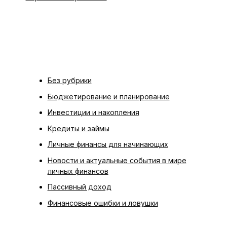
Без рубрики
Бюджетирование и планирование
Инвестиции и накопления
Кредиты и займы
Личные финансы для начинающих
Новости и актуальные события в мире
личных финансов
Пассивный доход
Финансовые ошибки и ловушки