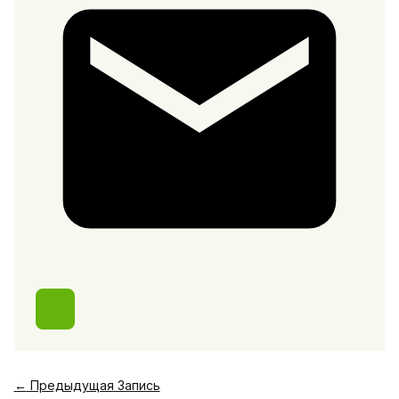
←
Предыдущая Запись