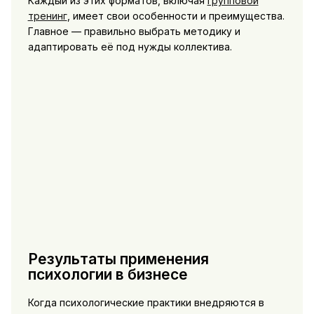
Каждый из этих форматов, включая
групповой
тренинг
, имеет свои особенности и преимущества.
Главное — правильно выбрать методику и
адаптировать её под нужды коллектива.
Результаты применения
психологии в бизнесе
Когда психологические практики внедряются в