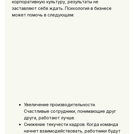
корпоративную культуру, результаты не
заставляют себя ждать. Психология в бизнесе
может помочь в следующем:
Увеличение производительности.
Счастливые сотрудники, понимающие друг
друга, работают лучше.
Снижение текучести кадров. Когда команда
начнет взаимодействовать, работники будут