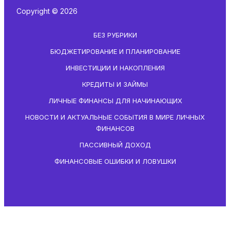
Copyright © 2026
БЕЗ РУБРИКИ
БЮДЖЕТИРОВАНИЕ И ПЛАНИРОВАНИЕ
ИНВЕСТИЦИИ И НАКОПЛЕНИЯ
КРЕДИТЫ И ЗАЙМЫ
ЛИЧНЫЕ ФИНАНСЫ ДЛЯ НАЧИНАЮЩИХ
НОВОСТИ И АКТУАЛЬНЫЕ СОБЫТИЯ В МИРЕ ЛИЧНЫХ
ФИНАНСОВ
ПАССИВНЫЙ ДОХОД
ФИНАНСОВЫЕ ОШИБКИ И ЛОВУШКИ