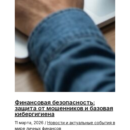
Финансовая безопасность:
защита от мошенников и базовая
кибергигиена
11 марта, 2026
/
Новости и актуальные события в
мире личных финансов