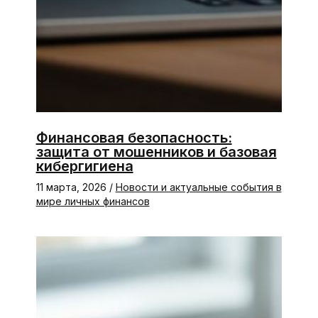
Финансовая безопасность:
защита от мошенников и базовая
кибергигиена
11 марта, 2026
/
Новости и актуальные события в
мире личных финансов