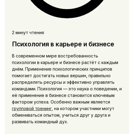
2 минут чтения
Психология в карьере и бизнесе
В современном мире востребованность
психологии в карьере и бизнесе растёт с каждым
днём. Применение психологических принципов
помогает достигать новых вершин, правильно
распределять ресурсы и эффективно управлять
командами. Психология — это наука о поведении, и
её применение в бизнесе становится ключевым
фактором успеха. Особенно важным является
групповой тренинг
, на котором участники могут
обмениваться опытом, учиться друг у друга и
развивать командный дух.