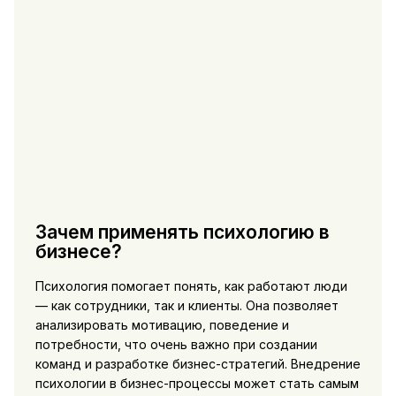
Зачем применять психологию в
бизнесе?
Психология помогает понять, как работают люди
— как сотрудники, так и клиенты. Она позволяет
анализировать мотивацию, поведение и
потребности, что очень важно при создании
команд и разработке бизнес-стратегий. Внедрение
психологии в бизнес-процессы может стать самым