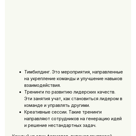
Тимбилдинг. Это мероприятия, направленные
на укрепление команды и улучшение навыков
взаимодействия.
Тренинги по развитию лидерских качеств.
Эти занятия учат, как становиться лидером в
команде и управлять другими.
Креативные сессии. Такие тренинги
направляют сотрудников на генерацию идей
и решение нестандартных задач.