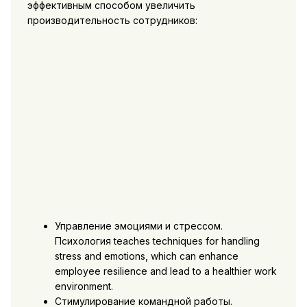
эффективным способом увеличить
производительность сотрудников:
Управление эмоциями и стрессом.
Психология teaches techniques for handling
stress and emotions, which can enhance
employee resilience and lead to a healthier work
environment.
Стимулирование командной работы.