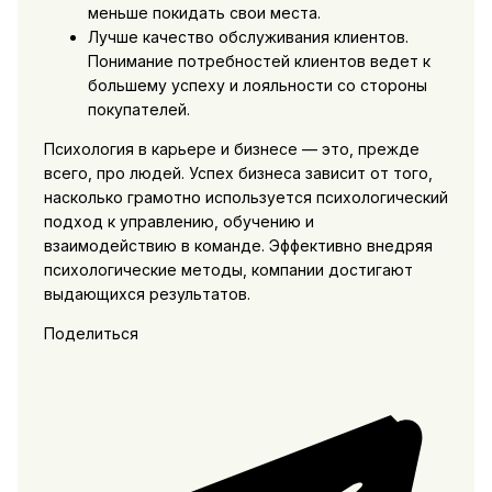
меньше покидать свои места.
Лучше качество обслуживания клиентов.
Понимание потребностей клиентов ведет к
большему успеху и лояльности со стороны
покупателей.
Психология в карьере и бизнесе — это, прежде
всего, про людей. Успех бизнеса зависит от того,
насколько грамотно используется психологический
подход к управлению, обучению и
взаимодействию в команде. Эффективно внедряя
психологические методы, компании достигают
выдающихся результатов.
Поделиться