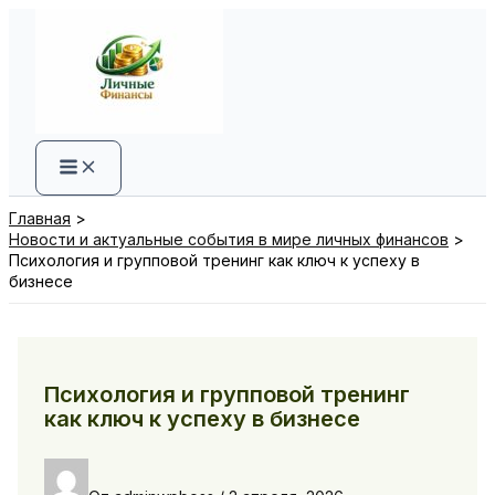
Перейти
к
содержимому
Главная
Новости и актуальные события в мире личных финансов
Психология и групповой тренинг как ключ к успеху в
бизнесе
Психология и групповой тренинг
как ключ к успеху в бизнесе