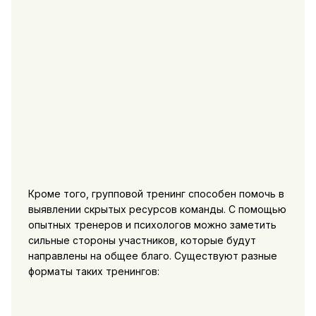
Кроме того, групповой тренинг способен помочь в
выявлении скрытых ресурсов команды. С помощью
опытных тренеров и психологов можно заметить
сильные стороны участников, которые будут
направлены на общее благо. Существуют разные
форматы таких тренингов: