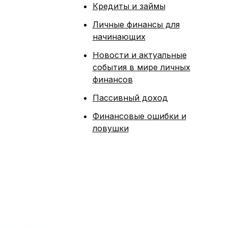
Кредиты и займы
Личные финансы для
начинающих
Новости и актуальные
события в мире личных
финансов
Пассивный доход
Финансовые ошибки и
ловушки