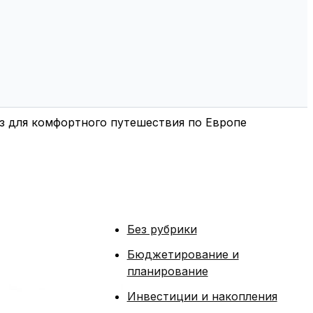
з для комфортного путешествия по Европе
Без рубрики
Бюджетирование и
планирование
Инвестиции и накопления