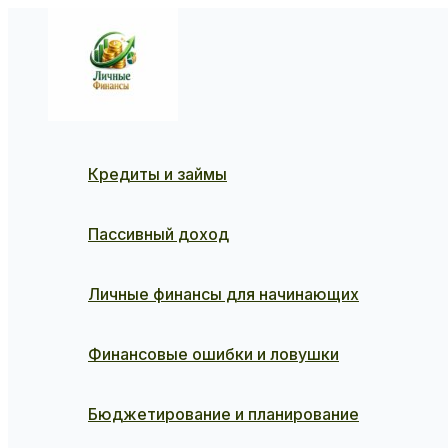
Перейти
к
содержимому
Кредиты и займы
Пассивный доход
Личные финансы для начинающих
Финансовые ошибки и ловушки
Бюджетирование и планирование