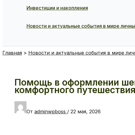
Инвестиции и накопления
Новости и актуальные события в мире личн
Поиск
Главная
Новости и актуальные события в мире ли
Помощь в оформлении шен
комфортного путешествия
От
adminwpboss
/
22 мая, 2026