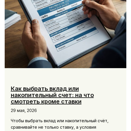
Как выбрать вклад или
накопительный счет: на что
смотреть кроме ставки
29 мая, 2026
Чтобы выбрать вклад или накопительный счёт,
сравнивайте не только ставку, а условия