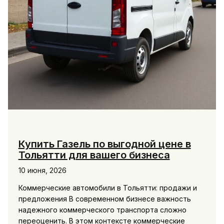
Купить Газель по выгодной цене в
Тольятти для вашего бизнеса
10 июня, 2026
Коммерческие автомобили в Тольятти: продажи и
предложения В современном бизнесе важность
надежного коммерческого транспорта сложно
переоценить. В этом контексте коммерческие