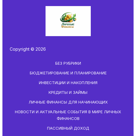
Copyright © 2026
БЕЗ РУБРИКИ
БЮДЖЕТИРОВАНИЕ И ПЛАНИРОВАНИЕ
ИНВЕСТИЦИИ И НАКОПЛЕНИЯ
КРЕДИТЫ И ЗАЙМЫ
ЛИЧНЫЕ ФИНАНСЫ ДЛЯ НАЧИНАЮЩИХ
НОВОСТИ И АКТУАЛЬНЫЕ СОБЫТИЯ В МИРЕ ЛИЧНЫХ
ФИНАНСОВ
ПАССИВНЫЙ ДОХОД