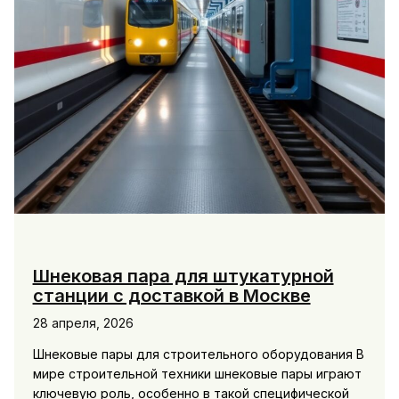
Шнековая пара для штукатурной
станции с доставкой в Москве
28 апреля, 2026
Шнековые пары для строительного оборудования В
мире строительной техники шнековые пары играют
ключевую роль, особенно в такой специфической