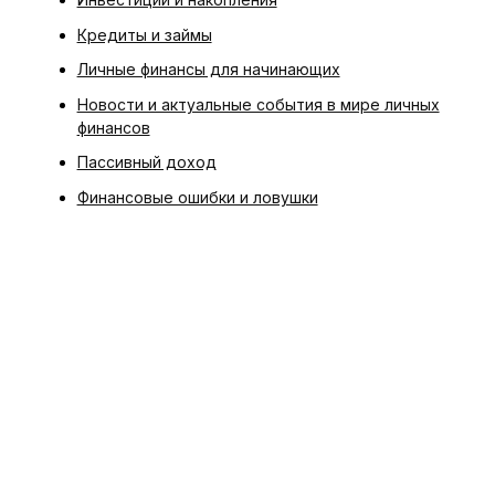
Кредиты и займы
Личные финансы для начинающих
Новости и актуальные события в мире личных
финансов
Пассивный доход
Финансовые ошибки и ловушки