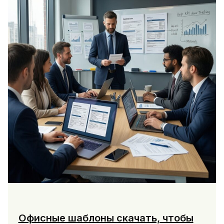
Офисные шаблоны скачать, чтобы