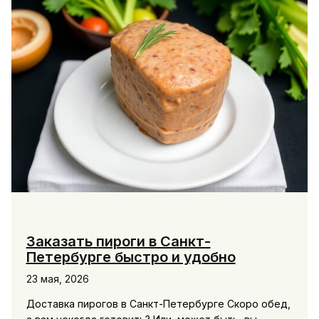
Заказать пироги в Санкт-
Петербурге быстро и удобно
23 мая, 2026
Доставка пирогов в Санкт-Петербурге Скоро обед,