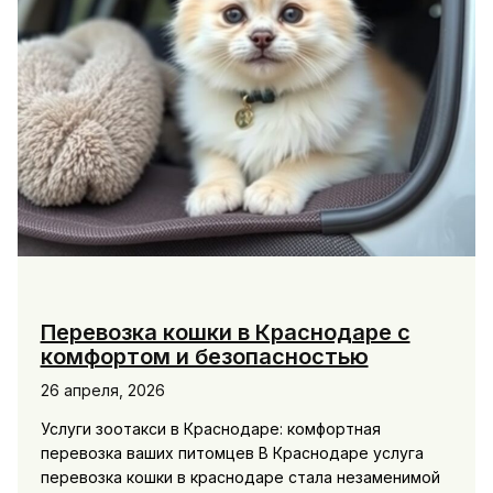
Перевозка кошки в Краснодаре с
комфортом и безопасностью
26 апреля, 2026
Услуги зоотакси в Краснодаре: комфортная
перевозка ваших питомцев В Краснодаре услуга
перевозка кошки в краснодаре стала незаменимой