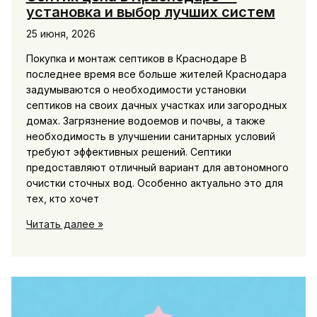
установка и выбор лучших систем
25 июня, 2026
Покупка и монтаж септиков в Краснодаре В
последнее время все больше жителей Краснодара
задумываются о необходимости установки
септиков на своих дачных участках или загородных
домах. Загрязнение водоемов и почвы, а также
необходимость в улучшении санитарных условий
требуют эффективных решений. Септики
предоставляют отличный вариант для автономного
очистки сточных вод. Особенно актуально это для
тех, кто хочет
Септик
Читать далее »
цена
в
Краснодаре
—
установка
и